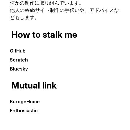
何かの制作に取り組んでいます。
他人のWebサイト制作の手伝いや、アドバイスな
どもします。
How to stalk me
GitHub
Scratch
Bluesky
Mutual link
KurogeHome
Enthusiastic